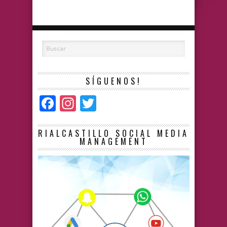
SÍGUENOS!
Facebook
Instagram
Twitter
RIALCASTILLO SOCIAL MEDIA
MANAGEMENT