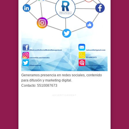
Generamos presencia en redes sociales, contenido
para difusión y marketing digital.
Contacto: 5510087673
ADVERTISEMENT