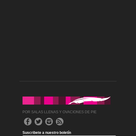
POR SALAS LLENAS Y OVACIONES DE PIE
Suscribete a nuestro boletín