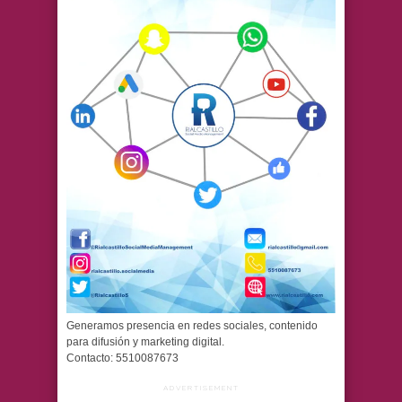
Generamos presencia en redes sociales, contenido
para difusión y marketing digital.
Contacto: 5510087673
ADVERTISEMENT