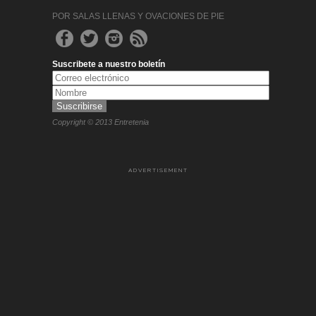
POR SALAS LLENAS Y OVACIONES DE PIE
Suscribete a nuestro boletín
Copyright © 2013 Entretenia
ADVERTISEMENT