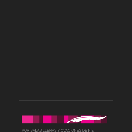
POR SALAS LLENAS Y OVACIONES DE PIE