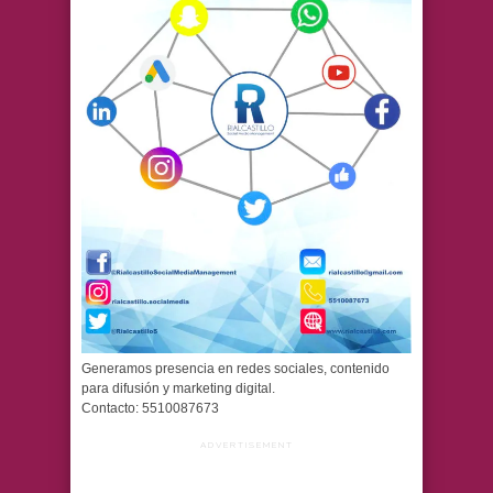
Generamos presencia en redes sociales, contenido
para difusión y marketing digital.
Contacto: 5510087673
ADVERTISEMENT