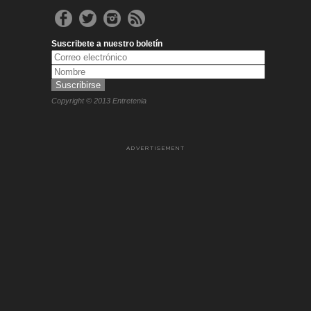
Suscribete a nuestro boletín
Copyright © 2013 Entretenia
ADVERTISEMENT