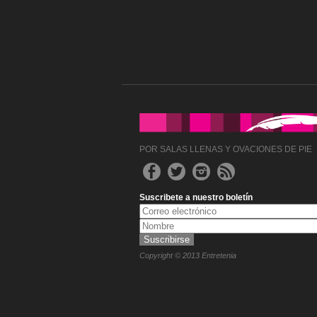
POR SALAS LLENAS Y OVACIONES DE PIE
Suscribete a nuestro boletín
Copyright © 2013 Entretenia