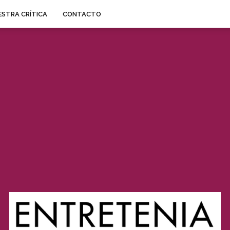
STRA CRÍTICA
CONTACTO