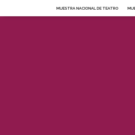
MUESTRA NACIONAL DE TEATRO
MUE