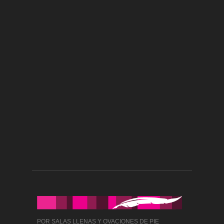
POR SALAS LLENAS Y OVACIONES DE PIE