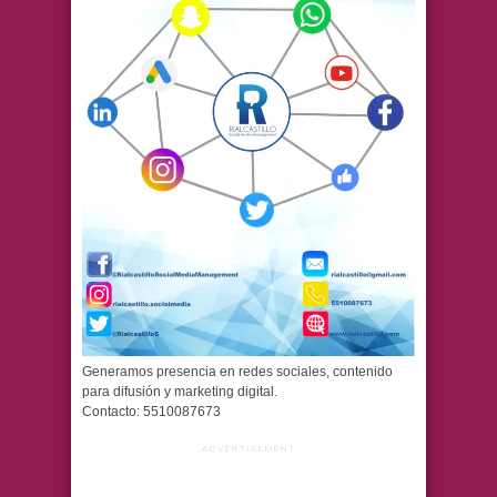
Generamos presencia en redes sociales, contenido
para difusión y marketing digital.
Contacto: 5510087673
ADVERTISEMENT