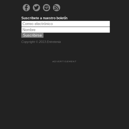
Suscribete a nuestro boletín
Copyright © 2013 Entretenia
ADVERTISEMENT