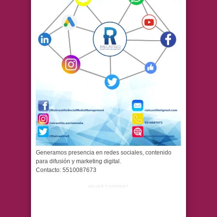
Generamos presencia en redes sociales, contenido
para difusión y marketing digital.
Contacto: 5510087673
ADVERTISEMENT