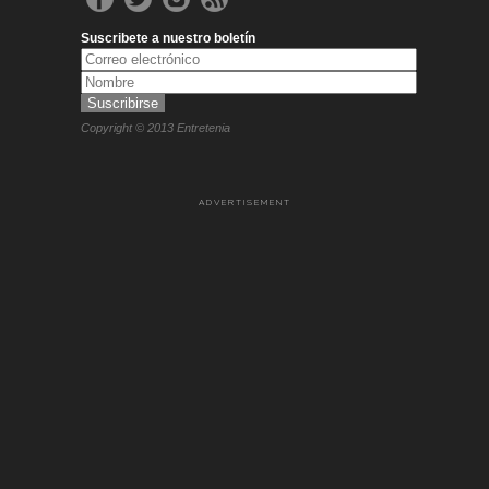
Suscribete a nuestro boletín
Copyright © 2013 Entretenia
ADVERTISEMENT