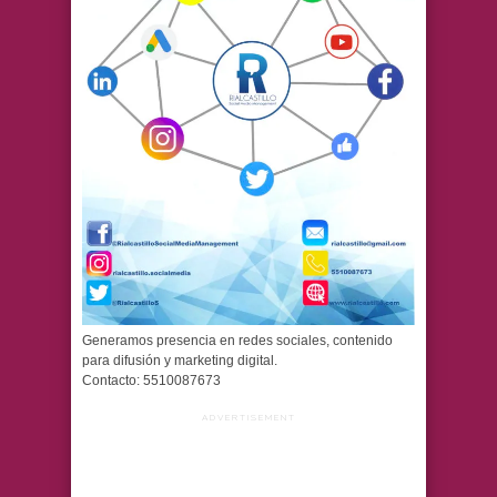
Generamos presencia en redes sociales, contenido
para difusión y marketing digital.
Contacto: 5510087673
ADVERTISEMENT