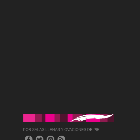
POR SALAS LLENAS Y OVACIONES DE PIE