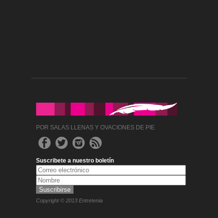
POR SALAS LLENAS Y OVACIONES DE PIE
Suscribete a nuestro boletín
Copyright © 2013 Entretenia