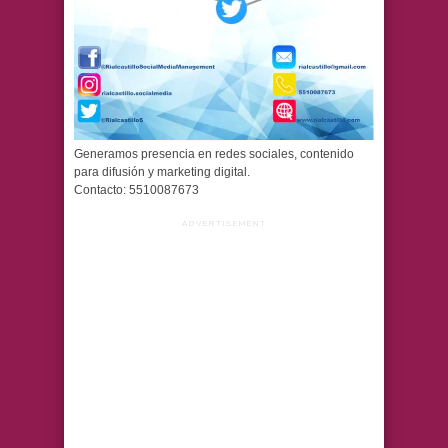
Generamos presencia en redes sociales, contenido
para difusión y marketing digital.
Contacto: 5510087673
ADVERTISEMENT