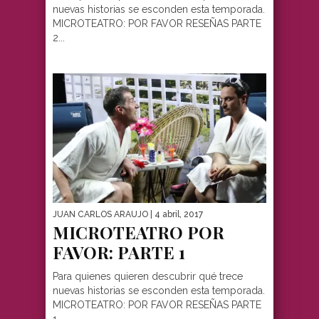
nuevas historias se esconden esta temporada.
MICROTEATRO: POR FAVOR RESEÑAS PARTE
2...
JUAN CARLOS ARAUJO
| 4 abril, 2017
MICROTEATRO POR
FAVOR: PARTE 1
Para quienes quieren descubrir qué trece
nuevas historias se esconden esta temporada.
MICROTEATRO: POR FAVOR RESEÑAS PARTE
1...