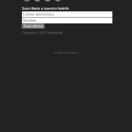
Suscribete a nuestro boletín
Copyright © 2013 Entretenia
ADVERTISEMENT