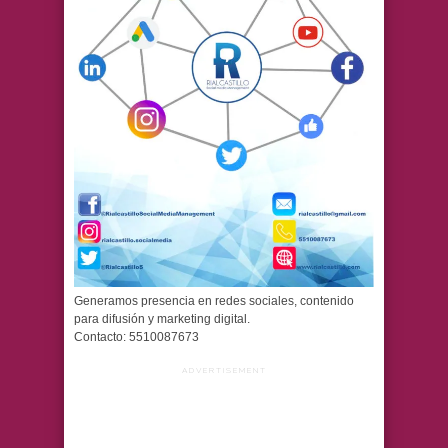
Generamos presencia en redes sociales, contenido
para difusión y marketing digital.
Contacto: 5510087673
ADVERTISEMENT