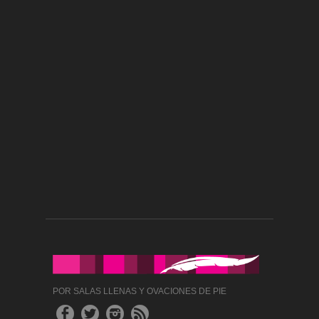
POR SALAS LLENAS Y OVACIONES DE PIE