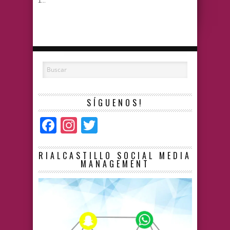
SÍGUENOS!
Facebook
Instagram
Twitter
RIALCASTILLO SOCIAL MEDIA
MANAGEMENT