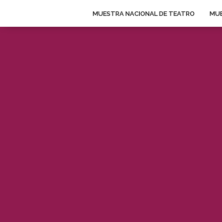
MUESTRA NACIONAL DE TEATRO
MUE