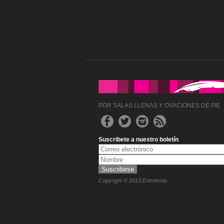
POR SALAS LLENAS Y OVACIONES DE PIE
Suscribete a nuestro boletín
Copyright © 2013 Entretenia