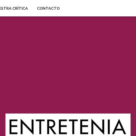
STRA CRÍTICA
CONTACTO