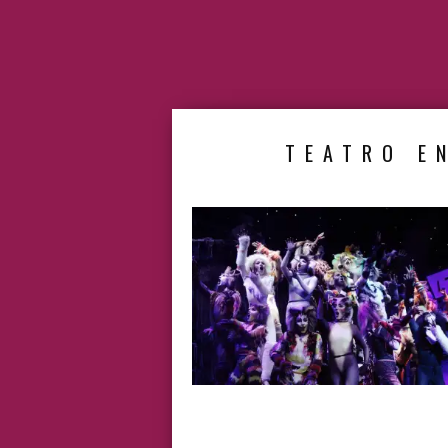
TEATRO EN