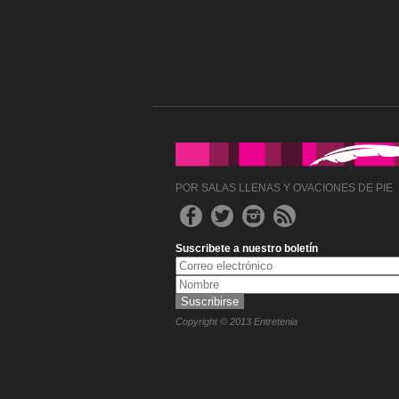
POR SALAS LLENAS Y OVACIONES DE PIE
Suscribete a nuestro boletín
Copyright © 2013 Entretenia