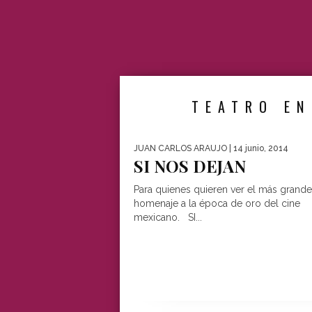
TEATRO EN
JUAN CARLOS ARAUJO
| 14 junio, 2014
SI NOS DEJAN
Para quienes quieren ver el más grande
homenaje a la época de oro del cine
mexicano. SI...