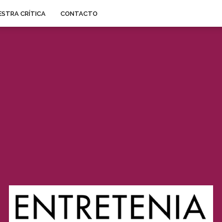
STRA CRÍTICA
CONTACTO