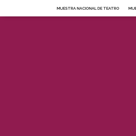
MUESTRA NACIONAL DE TEATRO
MUE