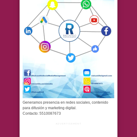
Generamos presencia en redes sociales, contenido
para difusión y marketing digital.
Contacto: 5510087673
ADVERTISEMENT