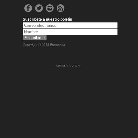
Suscribete a nuestro boletín
Copyright © 2013 Entretenia
ADVERTISEMENT