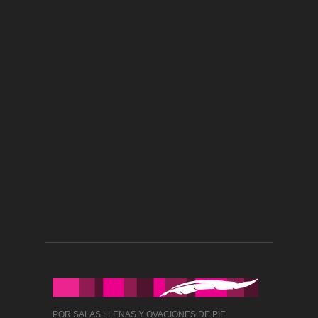
POR SALAS LLENAS Y OVACIONES DE PIE