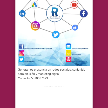
Generamos presencia en redes sociales, contenido
para difusión y marketing digital.
Contacto: 5510087673
ADVERTISEMENT