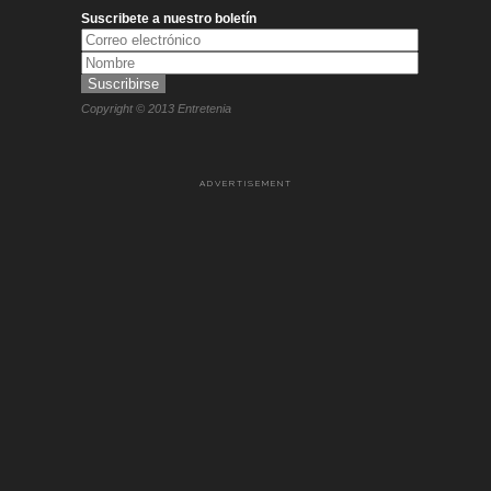
Suscribete a nuestro boletín
Copyright © 2013 Entretenia
ADVERTISEMENT