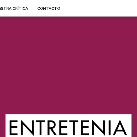
STRA CRÍTICA
CONTACTO