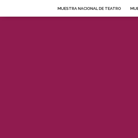
MUESTRA NACIONAL DE TEATRO
MUE