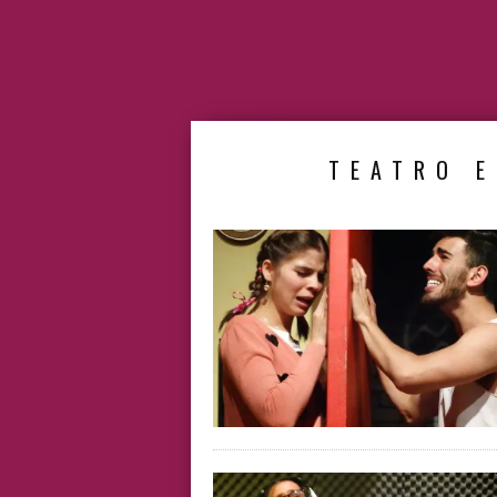
TEATRO E