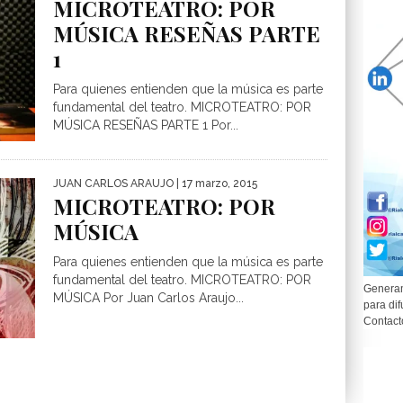
MICROTEATRO: POR
MÚSICA RESEÑAS PARTE
1
Para quienes entienden que la música es parte
fundamental del teatro. MICROTEATRO: POR
MÚSICA RESEÑAS PARTE 1 Por...
JUAN CARLOS ARAUJO
| 17 marzo, 2015
MICROTEATRO: POR
MÚSICA
Para quienes entienden que la música es parte
fundamental del teatro. MICROTEATRO: POR
Generam
MÚSICA Por Juan Carlos Araujo...
para dif
Contact