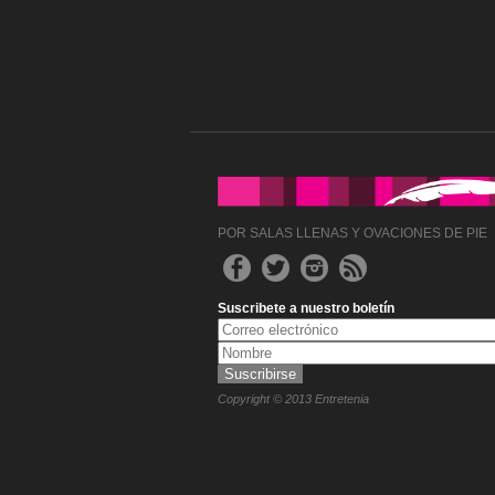
POR SALAS LLENAS Y OVACIONES DE PIE
Suscribete a nuestro boletín
Copyright © 2013 Entretenia