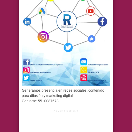
Generamos presencia en redes sociales, contenido
para difusión y marketing digital.
Contacto: 5510087673
ADVERTISEMENT