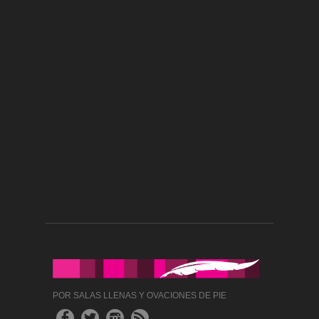
POR SALAS LLENAS Y OVACIONES DE PIE