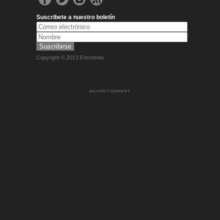
Suscribete a nuestro boletín
Copyright © 2013 Entretenia
ADVERTISEMENT