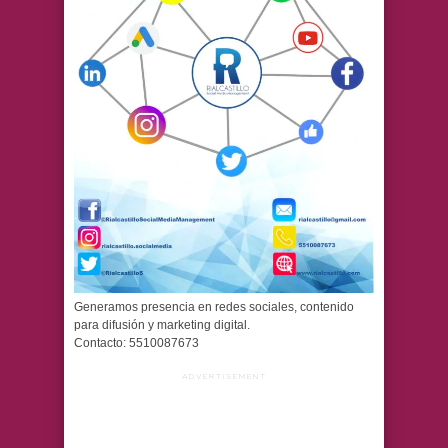
Generamos presencia en redes sociales, contenido
para difusión y marketing digital.
Contacto: 5510087673
ADVERTISEMENT