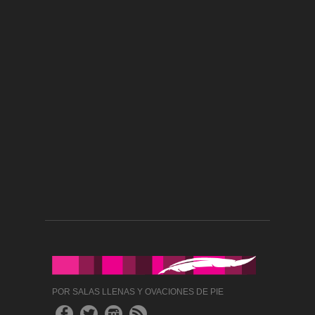
POR SALAS LLENAS Y OVACIONES DE PIE