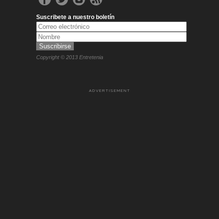
Suscribete a nuestro boletín
Copyright © 2013 Entretenia
ADVERTISEMENT