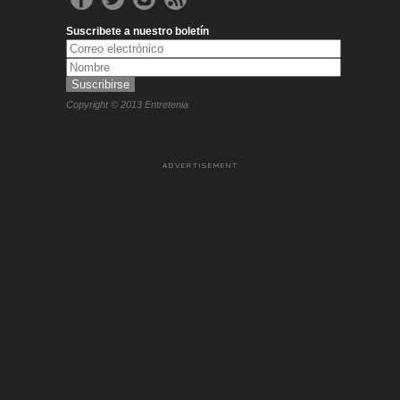
Suscribete a nuestro boletín
Copyright © 2013 Entretenia
ADVERTISEMENT