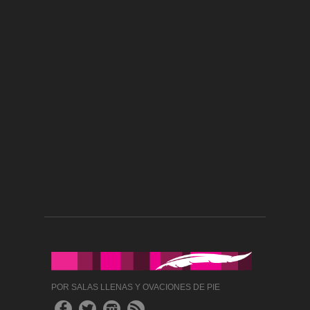
POR SALAS LLENAS Y OVACIONES DE PIE