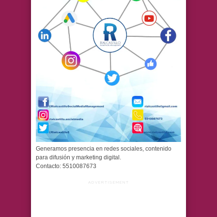
Generamos presencia en redes sociales, contenido
para difusión y marketing digital.
Contacto: 5510087673
ADVERTISEMENT