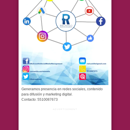
Generamos presencia en redes sociales, contenido
para difusión y marketing digital.
Contacto: 5510087673
ADVERTISEMENT