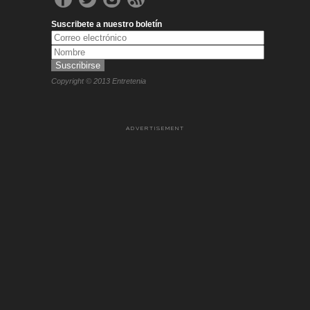
Suscribete a nuestro boletín
Copyright © 2013 Entretenia
ADVERTISEMENT