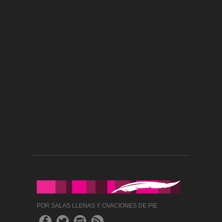
POR SALAS LLENAS Y OVACIONES DE PIE