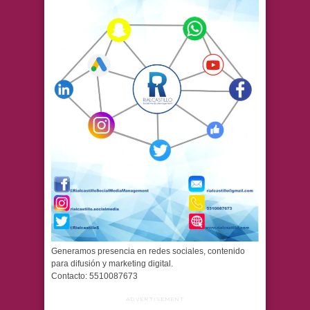
Generamos presencia en redes sociales, contenido
para difusión y marketing digital.
Contacto: 5510087673
ADVERTISEMENT