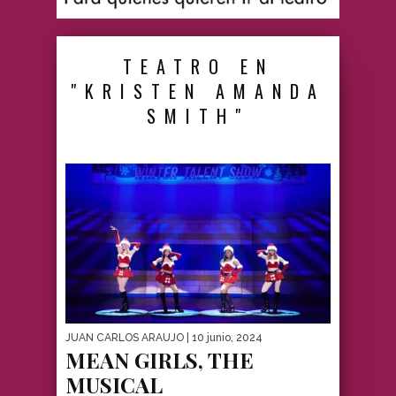
TEATRO EN
"KRISTEN AMANDA
SMITH"
JUAN CARLOS ARAUJO
| 10 junio, 2024
MEAN GIRLS, THE
MUSICAL