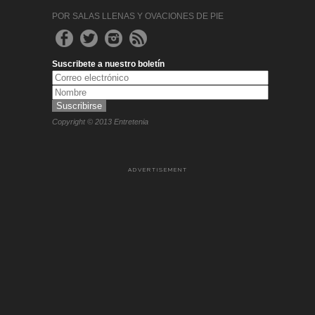
POR SALAS LLENAS Y OVACIONES DE PIE
Suscribete a nuestro boletín
Copyright © 2013 Entretenia
ADVERTISEMENT