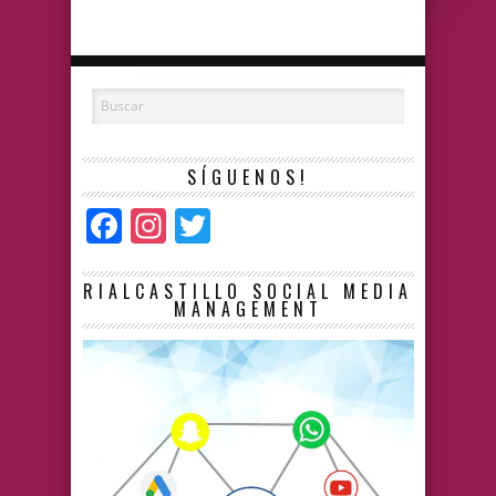
SÍGUENOS!
Facebook
Instagram
Twitter
RIALCASTILLO SOCIAL MEDIA
MANAGEMENT