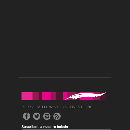
POR SALAS LLENAS Y OVACIONES DE PIE
Suscribete a nuestro boletín