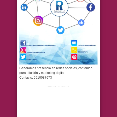
Generamos presencia en redes sociales, contenido
para difusión y marketing digital.
Contacto: 5510087673
ADVERTISEMENT