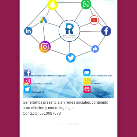
Generamos presencia en redes sociales, contenido
para difusión y marketing digital.
Contacto: 5510087673
ADVERTISEMENT