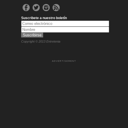
Suscribete a nuestro boletín
Copyright © 2013 Entretenia
ADVERTISEMENT