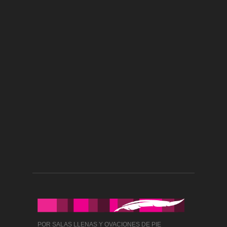
POR SALAS LLENAS Y OVACIONES DE PIE