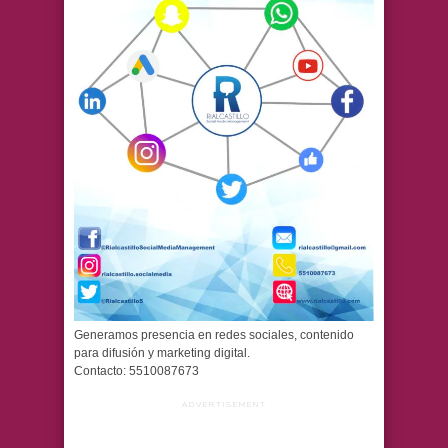
Generamos presencia en redes sociales, contenido
para difusión y marketing digital.
Contacto: 5510087673
ADVERTISEMENT