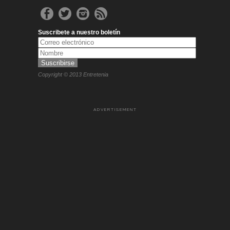
Suscribete a nuestro boletín
Copyright © 2013 Entretenia
ADVERTISEMENT