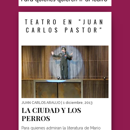
TEATRO EN "JUAN
CARLOS PASTOR"
JUAN CARLOS ARAUJO
| 1 diciembre, 2013
LA CIUDAD Y LOS
PERROS
Para quienes admiran la literatura de Mario