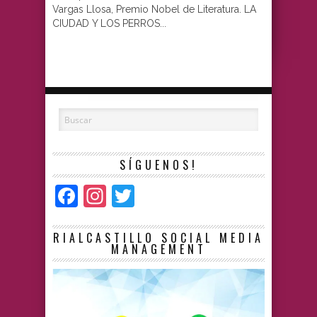
Vargas Llosa, Premio Nobel de Literatura. LA
CIUDAD Y LOS PERROS...
SÍGUENOS!
Facebook
Instagram
Twitter
RIALCASTILLO SOCIAL MEDIA
MANAGEMENT