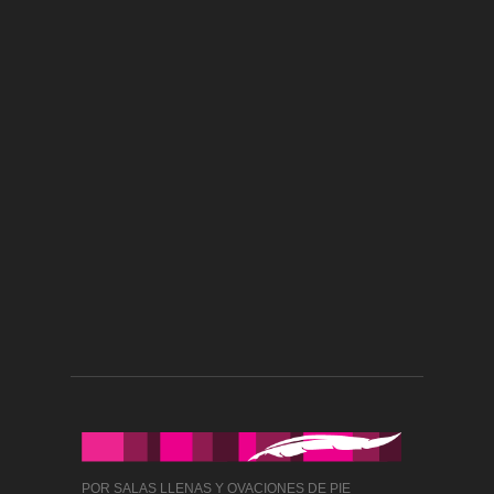
POR SALAS LLENAS Y OVACIONES DE PIE