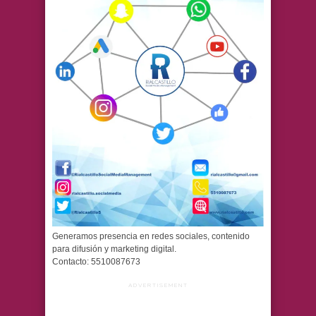
Generamos presencia en redes sociales, contenido
para difusión y marketing digital.
Contacto: 5510087673
ADVERTISEMENT