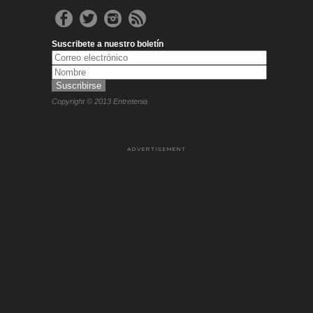
Suscribete a nuestro boletín
Copyright © 2013 Entretenia
ADVERTISEMENT