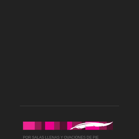
POR SALAS LLENAS Y OVACIONES DE PIE