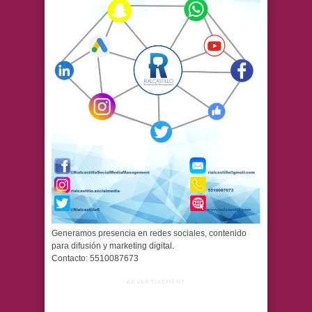
Generamos presencia en redes sociales, contenido
para difusión y marketing digital.
Contacto: 5510087673
ADVERTISEMENT