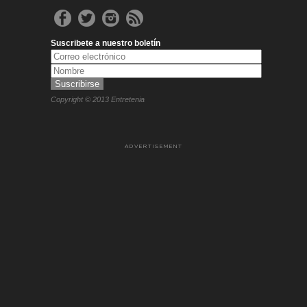
Suscribete a nuestro boletín
Copyright © 2013 Entretenia
ADVERTISEMENT