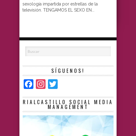
sexología impartida por estrellas de la
televisión. TENGAMOS EL SEXO EN...
SÍGUENOS!
Facebook
Instagram
Twitter
RIALCASTILLO SOCIAL MEDIA
MANAGEMENT