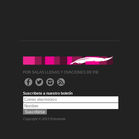
POR SALAS LLENAS Y OVACIONES DE PIE
Suscribete a nuestro boletín
Copyright © 2013 Entretenia