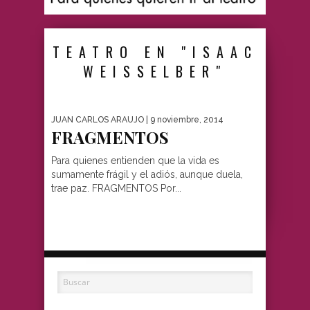
TEATRO EN "ISAAC
WEISSELBER"
JUAN CARLOS ARAUJO
| 9 noviembre, 2014
FRAGMENTOS
Para quienes entienden que la vida es
sumamente frágil y el adiós, aunque duela,
trae paz. FRAGMENTOS Por...