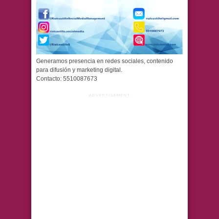
Generamos presencia en redes sociales, contenido
para difusión y marketing digital.
Contacto: 5510087673
ADVERTISEMENT