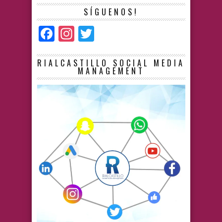
SÍGUENOS!
Facebook
Instagram
Twitter
RIALCASTILLO SOCIAL MEDIA
MANAGEMENT