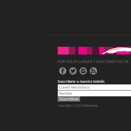
POR SALAS LLENAS Y OVACIONES DE PIE
Suscribete a nuestro boletín
Copyright © 2013 Entretenia