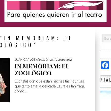
"IN MEMORIAM: EL
OLÓGICO"
JUAN CARLOS ARAUJO
| 24 febrero, 2023
IN MEMORIAM: EL
ZOOLÓGICO
RIA
El cristal con que están hechas las figurillas
que tanto ama la delicada Laura es tan frágil
como...