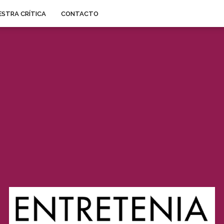
STRA CRÍTICA
CONTACTO