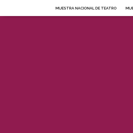
MUESTRA NACIONAL DE TEATRO
MUE