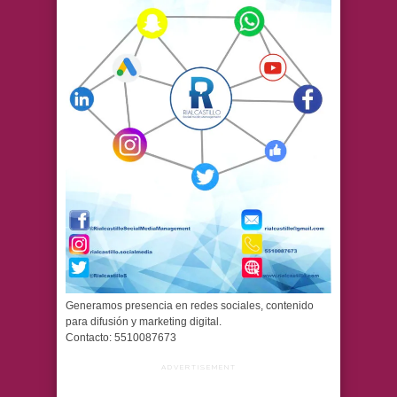
Generamos presencia en redes sociales, contenido
para difusión y marketing digital.
Contacto: 5510087673
ADVERTISEMENT