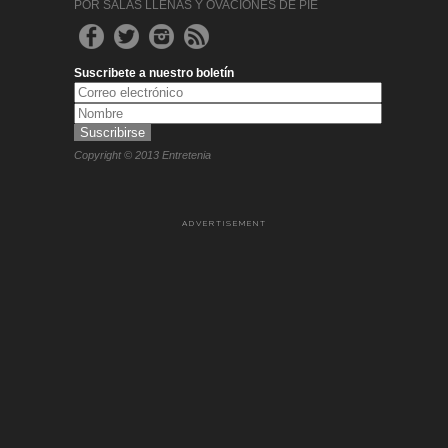
POR SALAS LLENAS Y OVACIONES DE PIE
Suscribete a nuestro boletín
Copyright © 2013 Entretenia
ADVERTISEMENT