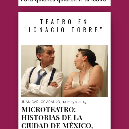
TEATRO EN
"IGNACIO TORRE"
JUAN CARLOS ARAUJO
| 14 mayo, 2015
MICROTEATRO:
HISTORIAS DE LA
CIUDAD DE MÉXICO,