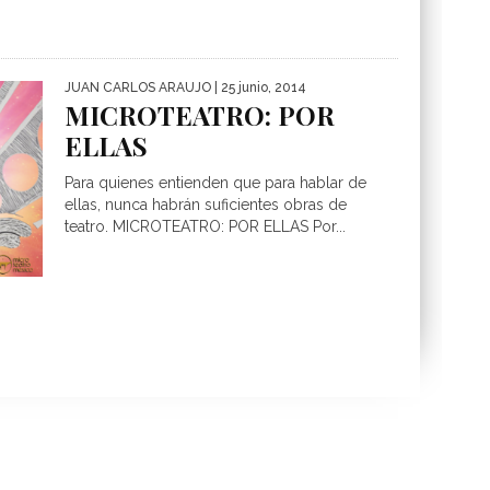
JUAN CARLOS ARAUJO
| 25 junio, 2014
MICROTEATRO: POR
ELLAS
Para quienes entienden que para hablar de
ellas, nunca habrán suficientes obras de
teatro. MICROTEATRO: POR ELLAS Por...