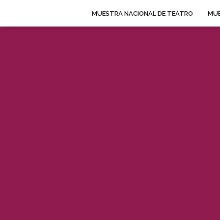
MUESTRA NACIONAL DE TEATRO
MUE