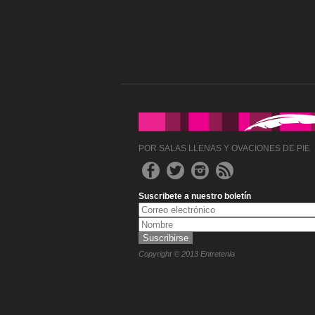
POR SALAS LLENAS Y OVACIONES DE PIE
Suscribete a nuestro boletín
Copyright © 2013 Entretenia