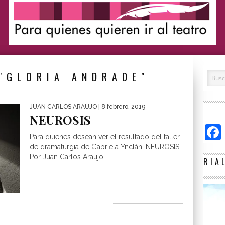
"GLORIA ANDRADE"
JUAN CARLOS ARAUJO
| 8 febrero, 2019
NEUROSIS
Para quienes desean ver el resultado del taller
de dramaturgia de Gabriela Ynclán. NEUROSIS
Por Juan Carlos Araujo...
RIA