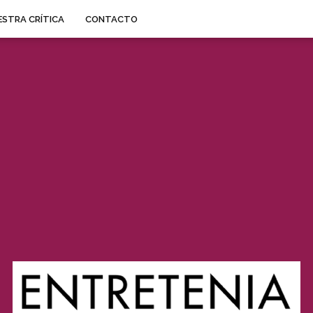
STRA CRÍTICA
CONTACTO