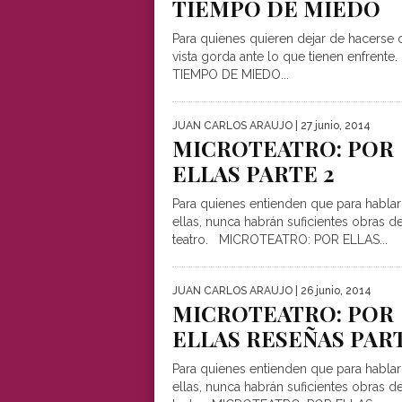
TIEMPO DE MIEDO
Para quienes quieren dejar de hacerse 
vista gorda ante lo que tienen enfrente.
TIEMPO DE MIEDO...
JUAN CARLOS ARAUJO
| 27 junio, 2014
MICROTEATRO: POR
ELLAS PARTE 2
Para quienes entienden que para hablar
ellas, nunca habrán suficientes obras d
teatro. MICROTEATRO: POR ELLAS...
JUAN CARLOS ARAUJO
| 26 junio, 2014
MICROTEATRO: POR
ELLAS RESEÑAS PART
Para quienes entienden que para hablar
ellas, nunca habrán suficientes obras d