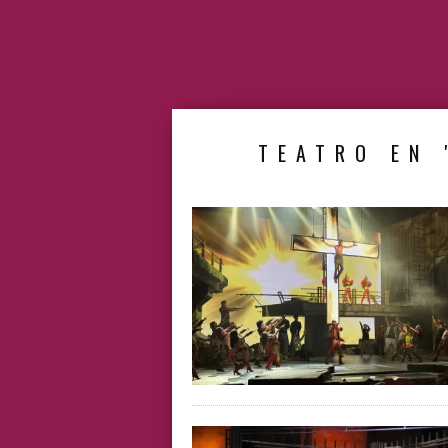
TEATRO EN 