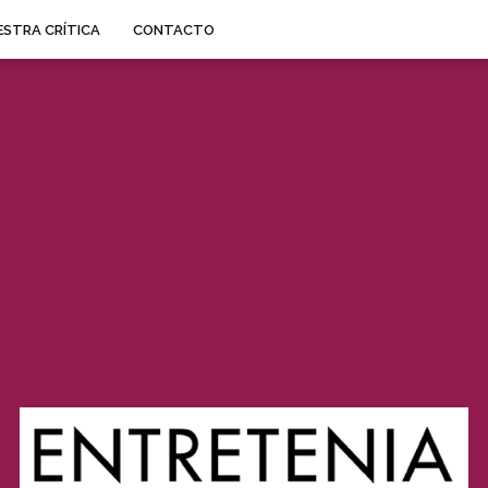
STRA CRÍTICA
CONTACTO