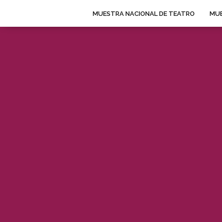
MUESTRA NACIONAL DE TEATRO
MUE