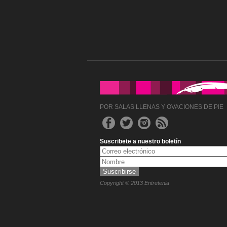
POR SALAS LLENAS Y OVACIONES DE PIE
Suscribete a nuestro boletín
Copyright © 2013 Entretenia