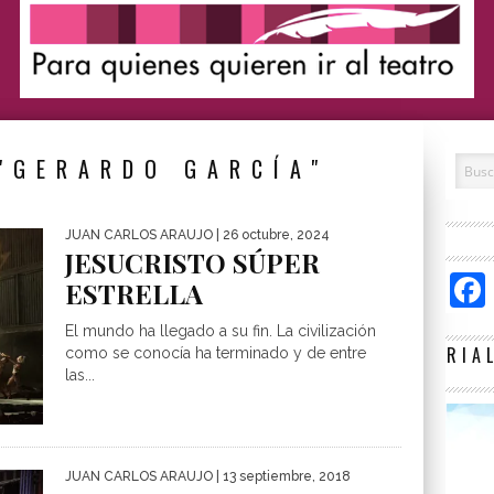
"GERARDO GARCÍA"
JUAN CARLOS ARAUJO
| 26 octubre, 2024
JESUCRISTO SÚPER
ESTRELLA
El mundo ha llegado a su fin. La civilización
RIA
como se conocía ha terminado y de entre
las...
JUAN CARLOS ARAUJO
| 13 septiembre, 2018