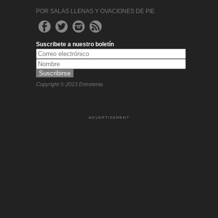
POR SALAS LLENAS Y OVACIONES DE PIE
Suscribete a nuestro boletín
Copyright © 2013 Entretenia
ADVERTISEMENT