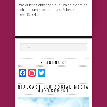
Para quienes entienden que una sola obra de
teatro en una noche no es suficiente.
TEATRO EN...
SÍGUENOS!
Facebook
Instagram
Twitter
RIALCASTILLO SOCIAL MEDIA
MANAGEMENT