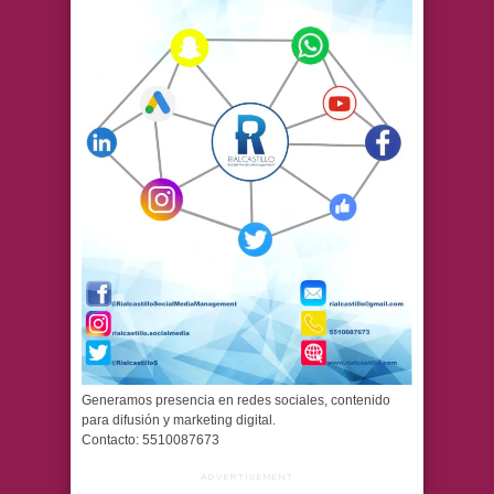
Generamos presencia en redes sociales, contenido
para difusión y marketing digital.
Contacto: 5510087673
ADVERTISEMENT