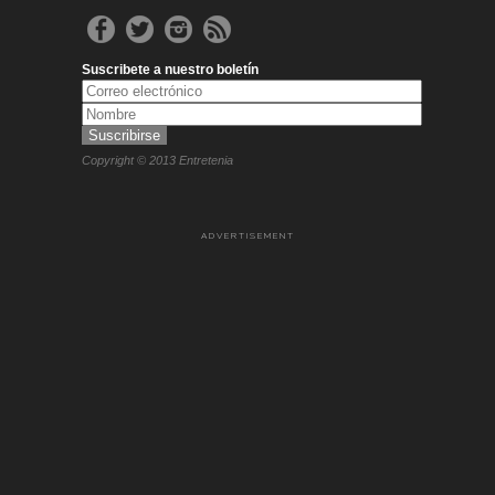
Suscribete a nuestro boletín
Copyright © 2013 Entretenia
ADVERTISEMENT