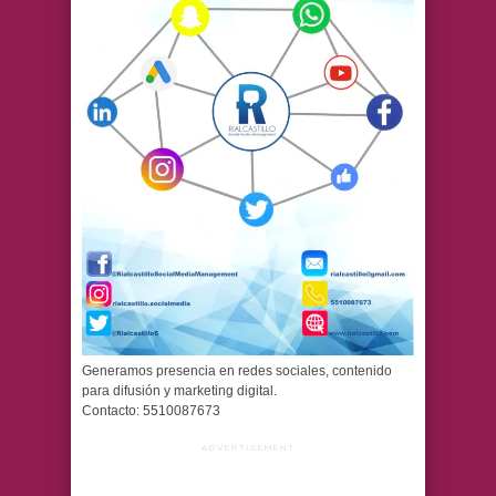
Generamos presencia en redes sociales, contenido
para difusión y marketing digital.
Contacto: 5510087673
ADVERTISEMENT