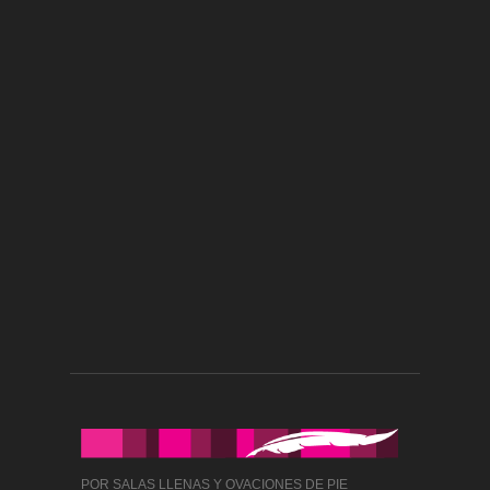
POR SALAS LLENAS Y OVACIONES DE PIE