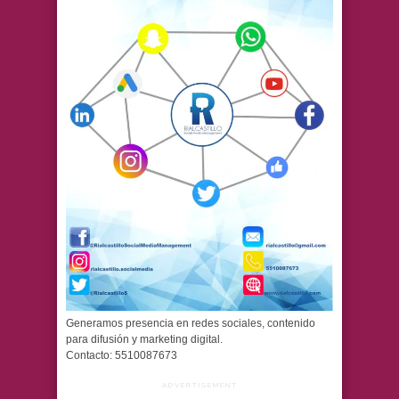
Generamos presencia en redes sociales, contenido
para difusión y marketing digital.
Contacto: 5510087673
ADVERTISEMENT