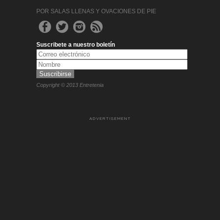
POR SALAS LLENAS Y OVACIONES DE PIE
Suscribete a nuestro boletín
Copyright © 2013 Entretenia
ADVERTISEMENT