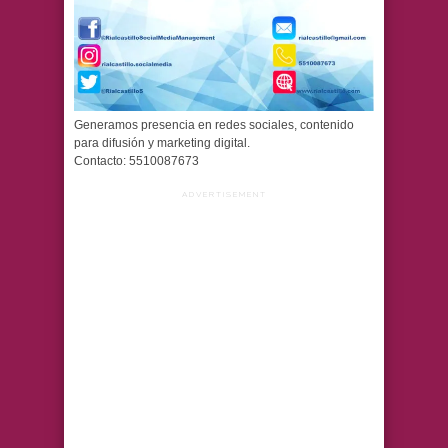
Generamos presencia en redes sociales, contenido
para difusión y marketing digital.
Contacto: 5510087673
ADVERTISEMENT