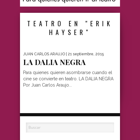
TEATRO EN "ERIK
HAYSER"
JUAN CARLOS ARAUJO
| 21 septiembre, 2015
LA DALIA NEGRA
Para quienes quieren asombrarse cuando el
cine se convierte en teatro. LA DALIA NEGRA
Por Juan Carlos Araujo...