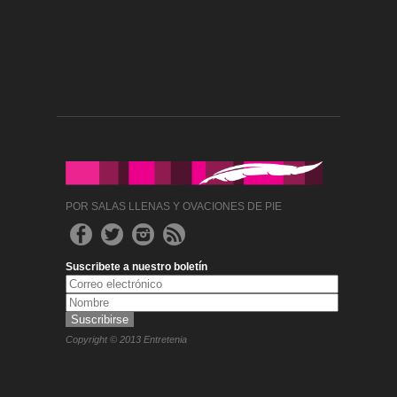
POR SALAS LLENAS Y OVACIONES DE PIE
Suscribete a nuestro boletín
Copyright © 2013 Entretenia