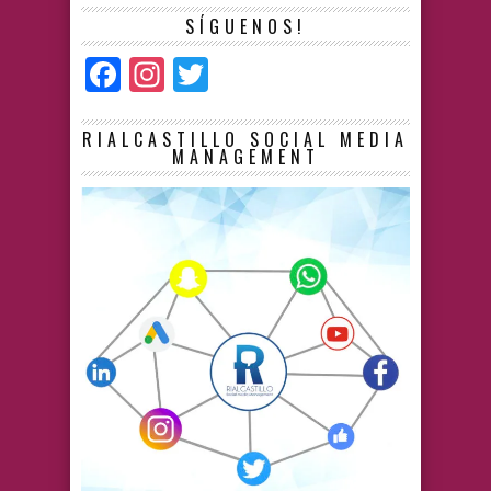
SÍGUENOS!
Facebook
Instagram
Twitter
RIALCASTILLO SOCIAL MEDIA
MANAGEMENT