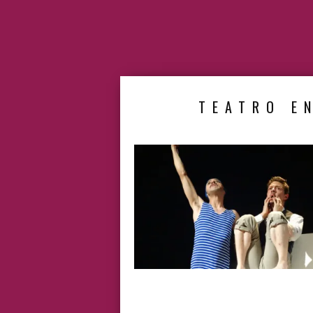
TEATRO EN