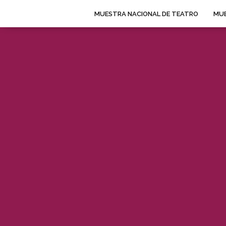
MUESTRA NACIONAL DE TEATRO
MUE