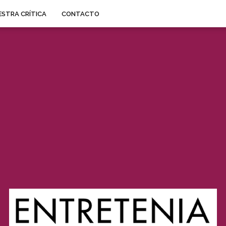
STRA CRÍTICA
CONTACTO