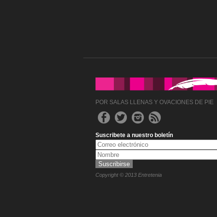
POR SALAS LLENAS Y OVACIONES DE PIE
Suscribete a nuestro boletín
Copyright © 2013 Entretenia