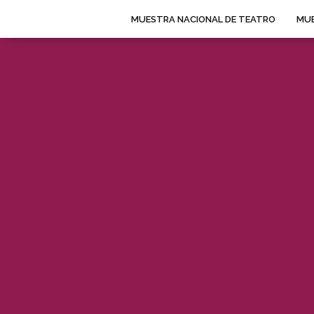
MUESTRA NACIONAL DE TEATRO
MUE