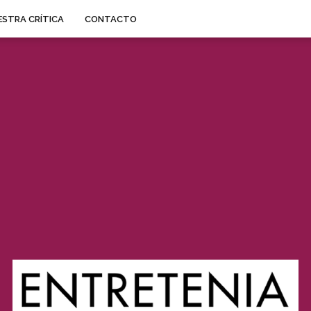
STRA CRÍTICA
CONTACTO