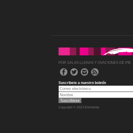
POR SALAS LLENAS Y OVACIONES DE PIE
Suscribete a nuestro boletín
Copyright © 2013 Entretenia