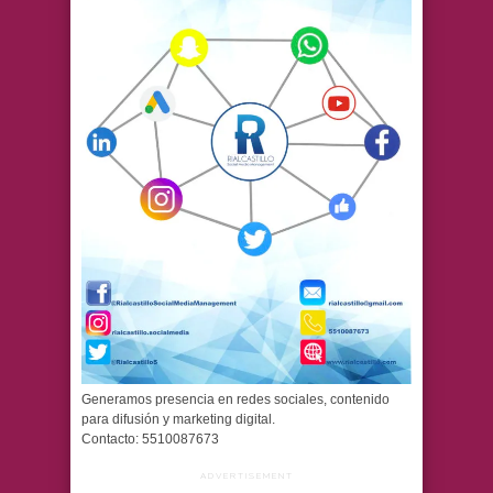
Generamos presencia en redes sociales, contenido
para difusión y marketing digital.
Contacto: 5510087673
ADVERTISEMENT