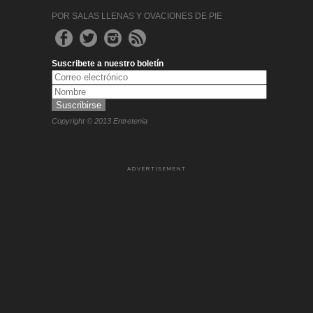
POR SALAS LLENAS Y OVACIONES DE PIE
Suscribete a nuestro boletín
Copyright © 2013 Entretenia
ADVERTISEMENT