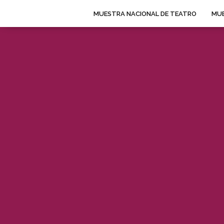
MUESTRA NACIONAL DE TEATRO
MUE