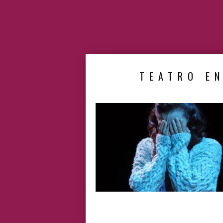
TEATRO EN