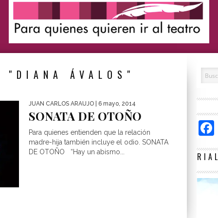
 "DIANA ÁVALOS"
JUAN CARLOS ARAUJO
| 6 mayo, 2014
SONATA DE OTOÑO
Para quienes entienden que la relación
madre-hija también incluye el odio. SONATA
DE OTOÑO “Hay un abismo...
RIA