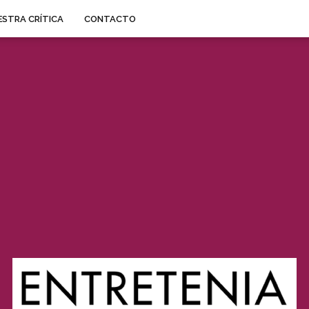
STRA CRÍTICA
CONTACTO