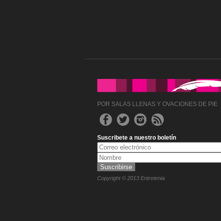
POR SALAS LLENAS Y OVACIONES DE PIE
Suscribete a nuestro boletín
Copyright © 2013 Entretenia