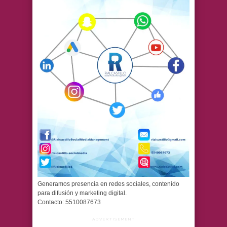
Generamos presencia en redes sociales, contenido
para difusión y marketing digital.
Contacto: 5510087673
ADVERTISEMENT