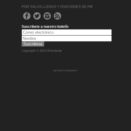
POR SALAS LLENAS Y OVACIONES DE PIE
Suscribete a nuestro boletín
Copyright © 2013 Entretenia
ADVERTISEMENT