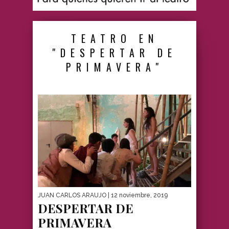
TEATRO EN
"DESPERTAR DE
PRIMAVERA"
JUAN CARLOS ARAUJO
| 12 noviembre, 2019
DESPERTAR DE
PRIMAVERA