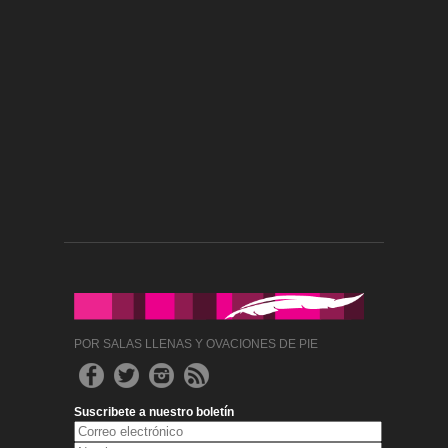
POR SALAS LLENAS Y OVACIONES DE PIE
Suscribete a nuestro boletín