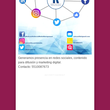
Generamos presencia en redes sociales, contenido
para difusión y marketing digital.
Contacto: 5510087673
ADVERTISEMENT