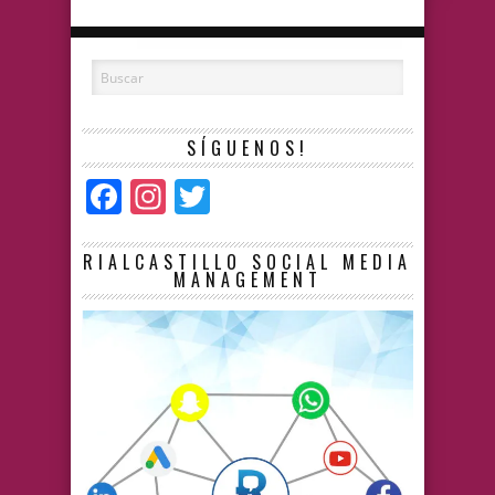
SÍGUENOS!
Facebook
Instagram
Twitter
RIALCASTILLO SOCIAL MEDIA
MANAGEMENT