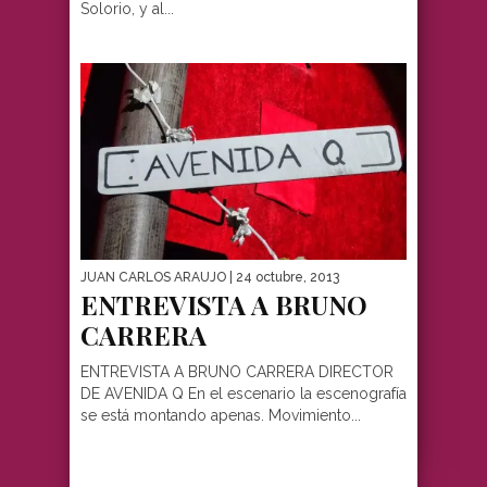
Solorio, y al...
JUAN CARLOS ARAUJO
| 24 octubre, 2013
ENTREVISTA A BRUNO
CARRERA
ENTREVISTA A BRUNO CARRERA DIRECTOR
DE AVENIDA Q En el escenario la escenografía
se está montando apenas. Movimiento...