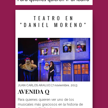
TEATRO EN
"DANIEL MORENO"
JUAN CARLOS ARAUJO
| 7 noviembre, 2013
AVENIDA Q
Para quienes quieren ver uno de los
musicales más graciosos en la historia de