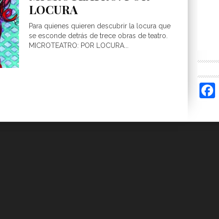
LOCURA
Para quienes quieren descubrir la locura que
se esconde detrás de trece obras de teatro.
MICROTEATRO: POR LOCURA...