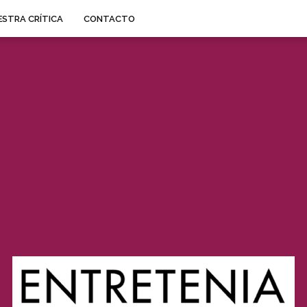
STRA CRÍTICA
CONTACTO