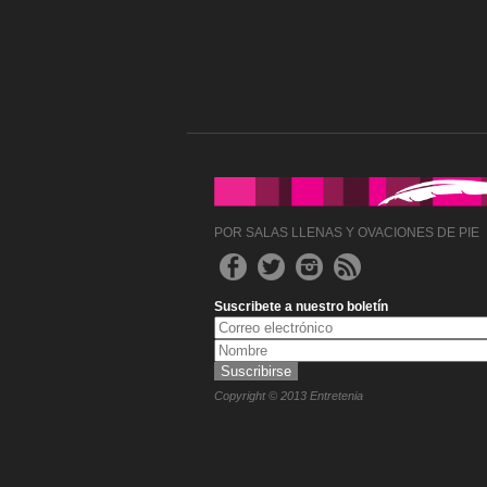
POR SALAS LLENAS Y OVACIONES DE PIE
Suscribete a nuestro boletín
Copyright © 2013 Entretenia