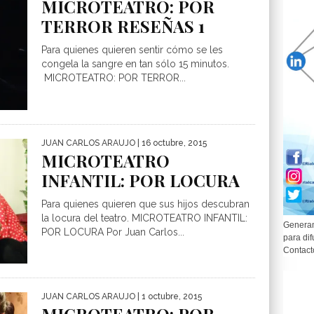
MICROTEATRO: POR
TERROR RESEÑAS 1
Para quienes quieren sentir cómo se les
congela la sangre en tan sólo 15 minutos.
MICROTEATRO: POR TERROR...
JUAN CARLOS ARAUJO
| 16 octubre, 2015
MICROTEATRO
INFANTIL: POR LOCURA
Para quienes quieren que sus hijos descubran
la locura del teatro. MICROTEATRO INFANTIL:
Generam
POR LOCURA Por Juan Carlos...
para dif
Contact
JUAN CARLOS ARAUJO
| 1 octubre, 2015