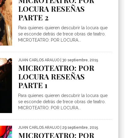
MICROTEATRO: POR
LOCURA RESEÑAS
PARTE 2
Para quienes quieren descubrir la locura que
se esconde detrás de trece obras de teatro.
MICROTEATRO: POR LOCURA...
JUAN CARLOS ARAUJO
| 30 septiembre, 2015
MICROTEATRO: POR
LOCURA RESEÑAS
PARTE 1
Para quienes quieren descubrir la locura que
se esconde detrás de trece obras de teatro.
MICROTEATRO: POR LOCURA...
JUAN CARLOS ARAUJO
| 29 septiembre, 2015
MICROTEATRO: POR