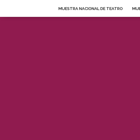
MUESTRA NACIONAL DE TEATRO
MUE