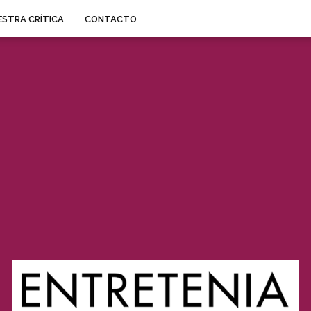
STRA CRÍTICA
CONTACTO