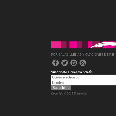
POR SALAS LLENAS Y OVACIONES DE PIE
Suscribete a nuestro boletín
Copyright © 2013 Entretenia