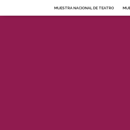
MUESTRA NACIONAL DE TEATRO
MUE