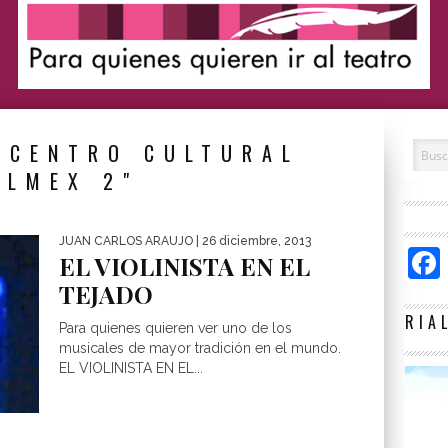
"CENTRO CULTURAL
ELMEX 2"
JUAN CARLOS ARAUJO
| 26 diciembre, 2013
EL VIOLINISTA EN EL
TEJADO
RIA
Para quienes quieren ver uno de los
musicales de mayor tradición en el mundo.
EL VIOLINISTA EN EL...