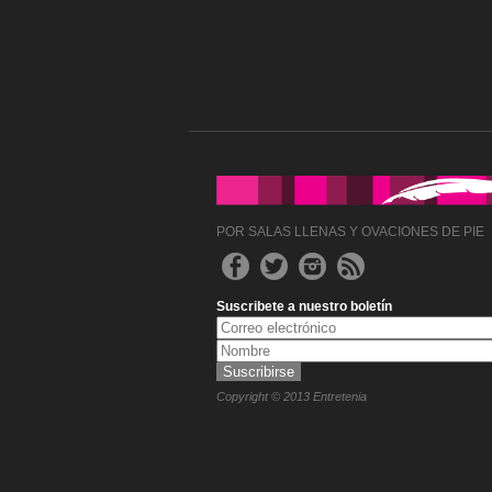
POR SALAS LLENAS Y OVACIONES DE PIE
Suscribete a nuestro boletín
Copyright © 2013 Entretenia