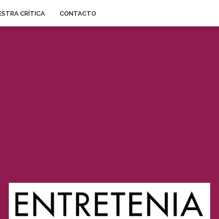
STRA CRÍTICA
CONTACTO