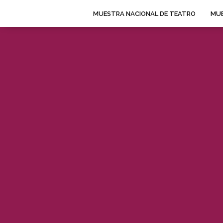
MUESTRA NACIONAL DE TEATRO
MUE