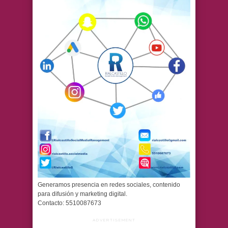
Generamos presencia en redes sociales, contenido
para difusión y marketing digital.
Contacto: 5510087673
ADVERTISEMENT