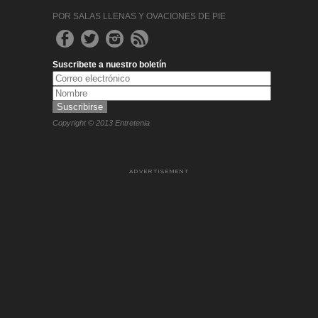
POR SALAS LLENAS Y OVACIONES DE PIE
Suscribete a nuestro boletín
Copyright © 2013 Entretenia
ADVERTISEMENT