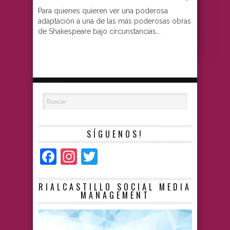
Para quienes quieren ver una poderosa
adaptación a una de las más poderosas obras
de Shakespeare bajo circunstancias...
SÍGUENOS!
Facebook
Instagram
Twitter
RIALCASTILLO SOCIAL MEDIA
MANAGEMENT