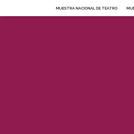
MUESTRA NACIONAL DE TEATRO
MUE