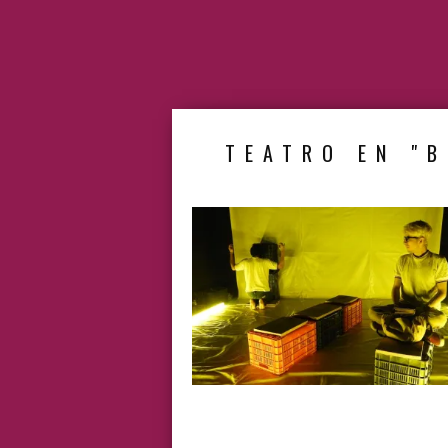
TEATRO EN "