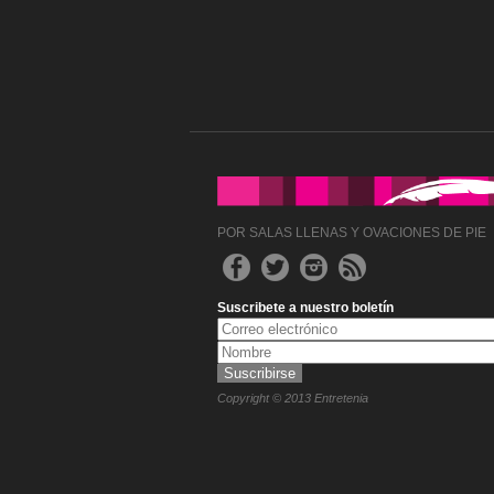
POR SALAS LLENAS Y OVACIONES DE PIE
Suscribete a nuestro boletín
Copyright © 2013 Entretenia