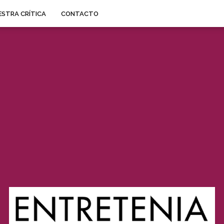
STRA CRÍTICA
CONTACTO