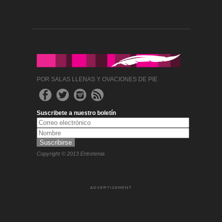
POR SALAS LLENAS Y OVACIONES DE PIE
Suscribete a nuestro boletín
Copyright © 2013 Entretenia
ADVERTISEMENT