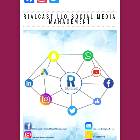
RIALCASTILLO SOCIAL MEDIA
MANAGEMENT