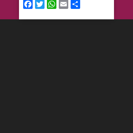
Facebook
Twitter
WhatsApp
Email
Compartir