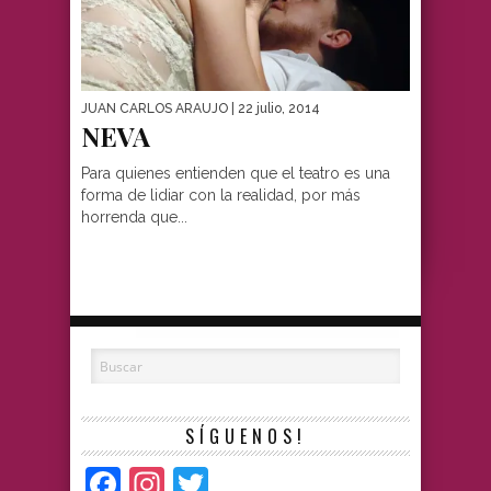
JUAN CARLOS ARAUJO
| 22 julio, 2014
NEVA
Para quienes entienden que el teatro es una
forma de lidiar con la realidad, por más
horrenda que...
SÍGUENOS!
Facebook
Instagram
Twitter