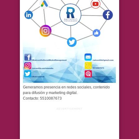
Generamos presencia en redes sociales, contenido
para difusión y marketing digital.
Contacto: 5510087673
ADVERTISEMENT