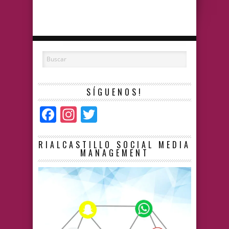
SÍGUENOS!
Facebook
Instagram
Twitter
RIALCASTILLO SOCIAL MEDIA
MANAGEMENT