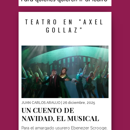
TEATRO EN "AXEL
GOLLAZ"
JUAN CARLOS ARAUJO
| 26 diciembre, 2025
UN CUENTO DE
NAVIDAD, EL MUSICAL
Para el amargado usurero Ebenezer Scrooge,