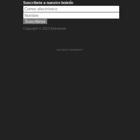
Suscribete a nuestro boletín
Copyright © 2013 Entretenia
ADVERTISEMENT