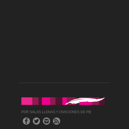
POR SALAS LLENAS Y OVACIONES DE PIE