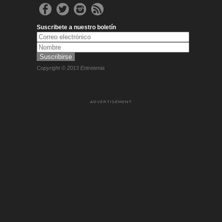
Suscribete a nuestro boletín
Copyright © 2013 Entretenia
ADVERTISEMENT