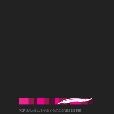
POR SALAS LLENAS Y OVACIONES DE PIE