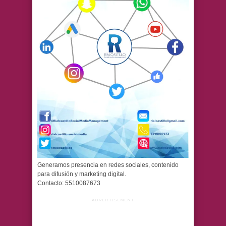
Generamos presencia en redes sociales, contenido
para difusión y marketing digital.
Contacto: 5510087673
ADVERTISEMENT