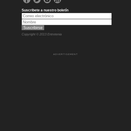
Suscribete a nuestro boletín
Copyright © 2013 Entretenia
ADVERTISEMENT