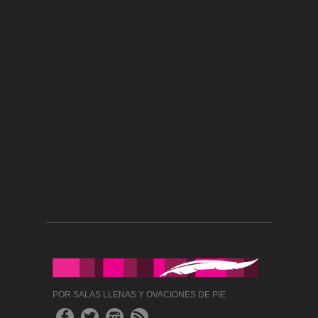
POR SALAS LLENAS Y OVACIONES DE PIE