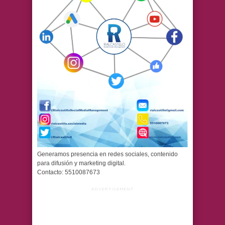
Generamos presencia en redes sociales, contenido
para difusión y marketing digital.
Contacto: 5510087673
ADVERTISEMENT