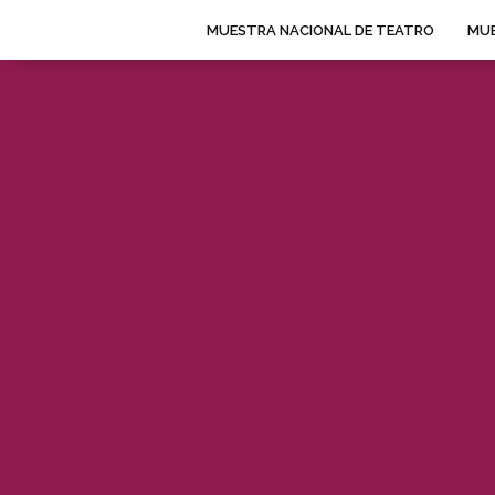
MUESTRA NACIONAL DE TEATRO
MUE