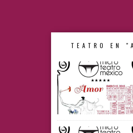
TEATRO EN "