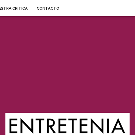
STRA CRÍTICA
CONTACTO