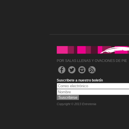
POR SALAS LLENAS Y OVACIONES DE PIE
Suscribete a nuestro boletín
Copyright © 2013 Entretenia