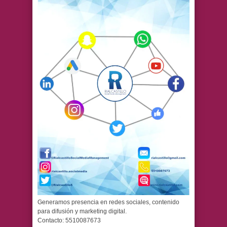
Generamos presencia en redes sociales, contenido
para difusión y marketing digital.
Contacto: 5510087673