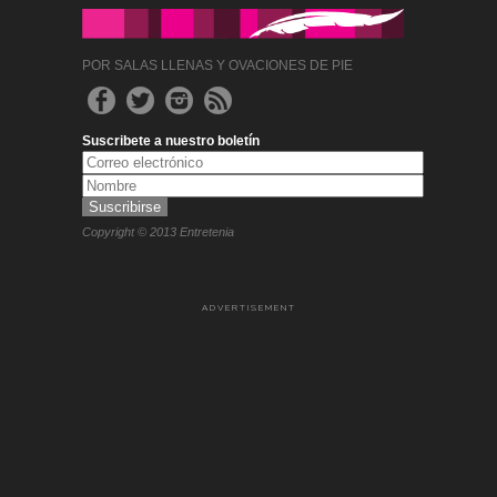
POR SALAS LLENAS Y OVACIONES DE PIE
Suscribete a nuestro boletín
Copyright © 2013 Entretenia
ADVERTISEMENT