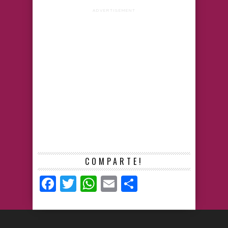
ADVERTISEMENT
COMPARTE!
Facebook
Twitter
WhatsApp
Email
Compartir